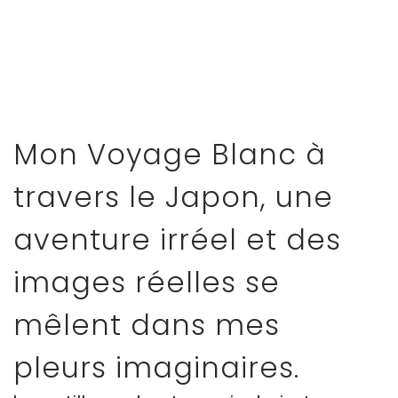
Mon Voyage Blanc à
travers le Japon, une
aventure irréel et des
images réelles se
mêlent dans mes
pleurs imaginaires.